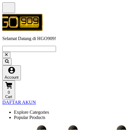
Selamat Datang di HGO909!
Account
0
Cart
DAFTAR AKUN
Explore Categories
Popular Products