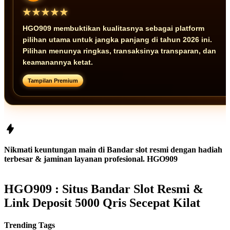
★★★★★
HGO909 membuktikan kualitasnya sebagai platform
pilihan utama untuk jangka panjang di tahun 2026 ini.
Pilihan menunya ringkas, transaksinya transparan, dan
keamanannya ketat.
Tampilan Premium
Nikmati keuntungan main di Bandar slot resmi dengan hadiah
terbesar & jaminan layanan profesional.
HGO909
HGO909 : Situs Bandar Slot Resmi &
Link Deposit 5000 Qris Secepat Kilat
Trending Tags