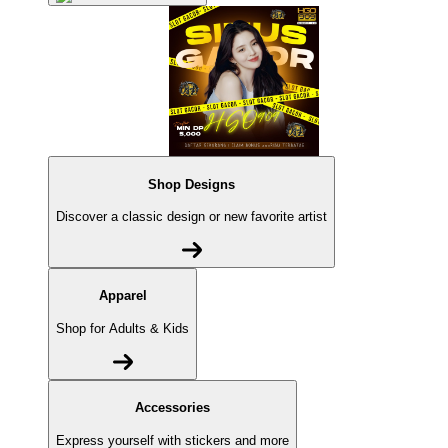
Shop Designs
Discover a classic design or new favorite artist
Apparel
Shop for Adults & Kids
Accessories
Express yourself with stickers and more