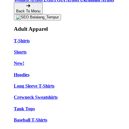
Back To Menu
Adult Apparel
T-Shirts
Shorts
New!
Hoodies
Long Sleeve T-Shirts
Crewneck Sweatshirts
Tank Tops
Baseball T-Shirts