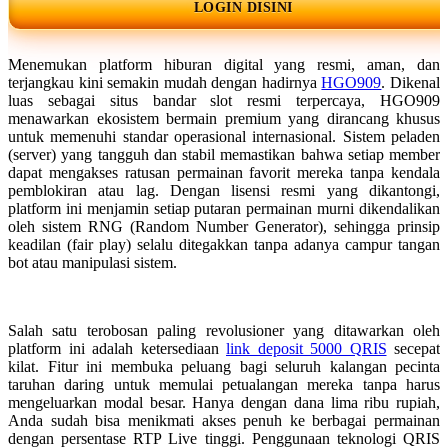
LOGIN DISINI
Menemukan platform hiburan digital yang resmi, aman, dan
terjangkau kini semakin mudah dengan hadirnya
HGO909
. Dikenal
luas sebagai situs bandar slot resmi terpercaya, HGO909
menawarkan ekosistem bermain premium yang dirancang khusus
untuk memenuhi standar operasional internasional. Sistem peladen
(server) yang tangguh dan stabil memastikan bahwa setiap member
dapat mengakses ratusan permainan favorit mereka tanpa kendala
pemblokiran atau lag. Dengan lisensi resmi yang dikantongi,
platform ini menjamin setiap putaran permainan murni dikendalikan
oleh sistem RNG (Random Number Generator), sehingga prinsip
keadilan (fair play) selalu ditegakkan tanpa adanya campur tangan
bot atau manipulasi sistem.
Salah satu terobosan paling revolusioner yang ditawarkan oleh
platform ini adalah ketersediaan
link deposit 5000 QRIS
secepat
kilat. Fitur ini membuka peluang bagi seluruh kalangan pecinta
taruhan daring untuk memulai petualangan mereka tanpa harus
mengeluarkan modal besar. Hanya dengan dana lima ribu rupiah,
Anda sudah bisa menikmati akses penuh ke berbagai permainan
dengan persentase RTP Live tinggi. Penggunaan teknologi QRIS